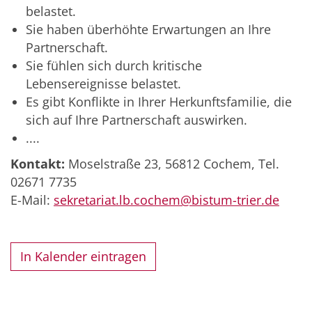
belastet.
Sie haben überhöhte Erwartungen an Ihre
Partnerschaft.
Sie fühlen sich durch kritische
Lebensereignisse belastet.
Es gibt Konflikte in Ihrer Herkunftsfamilie, die
sich auf Ihre Partnerschaft auswirken.
....
Kontakt:
Moselstraße 23, 56812 Cochem, Tel.
02671 7735
E-Mail:
sekretariat.lb.cochem@bistum-trier.de
In Kalender eintragen