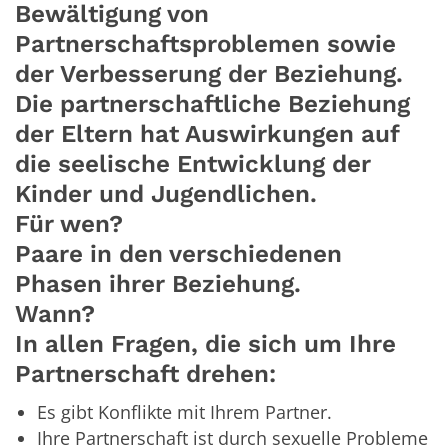
Bewältigung von
Partnerschaftsproblemen sowie
der Verbesserung der Beziehung.
Die partnerschaftliche Beziehung
der Eltern hat Auswirkungen auf
die seelische Entwicklung der
Kinder und Jugendlichen.
Für wen?
Paare in den verschiedenen
Phasen ihrer Beziehung.
Wann?
In allen Fragen, die sich um Ihre
Partnerschaft drehen:
Es gibt Konflikte mit Ihrem Partner.
Ihre Partnerschaft ist durch sexuelle Probleme