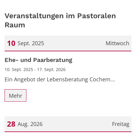
Veranstaltungen im Pastoralen
Raum
10
Sept. 2025
Mittwoch
Datum: 10. September 2025
Ehe- und Paarberatung
10. Sept. 2025 - 17. Sept. 2026
Ein Angebot der Lebensberatung Cochem...
Mehr
28
Aug. 2026
Freitag