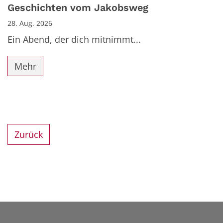
Datum: 28. August 2026
Geschichten vom Jakobsweg
28. Aug. 2026
Ein Abend, der dich mitnimmt...
Mehr
Zurück