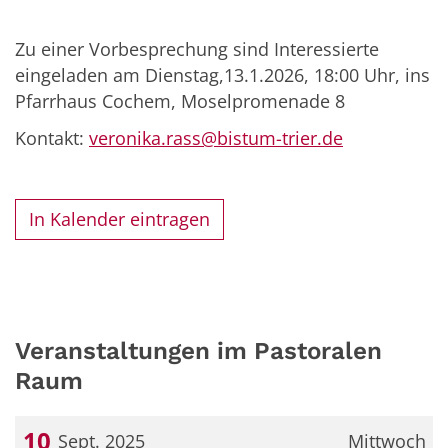
Zu einer Vorbesprechung sind Interessierte
eingeladen am Dienstag,13.1.2026, 18:00 Uhr, ins
Pfarrhaus Cochem, Moselpromenade 8
Kontakt:
veronika.rass@bistum-trier.de
In Kalender eintragen
Veranstaltungen im Pastoralen
Raum
10
Sept. 2025
Mittwoch