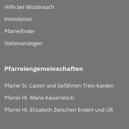
Hilfe bei Missbrauch
Immobilien
Pfarreifinder
Stellenanzeigen
Pfarreiengemeinschaften
Pfarrei St. Castor und Gefährten Treis-Karden
Pfarrei Hl. Maria Kaisersesch
Pfarrei Hl. Elisabeth Zwischen Endert und Üß