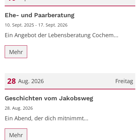
Datum: 10. September 2025
Ehe- und Paarberatung
10. Sept. 2025 - 17. Sept. 2026
Ein Angebot der Lebensberatung Cochem...
Mehr
28
Aug. 2026
Freitag
Datum: 28. August 2026
Geschichten vom Jakobsweg
28. Aug. 2026
Ein Abend, der dich mitnimmt...
Mehr