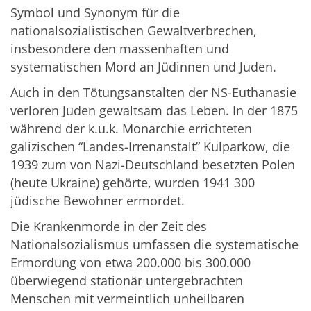
Symbol und Synonym für die
nationalsozialistischen Gewaltverbrechen,
insbesondere den massenhaften und
systematischen Mord an Jüdinnen und Juden.
Auch in den Tötungsanstalten der NS-Euthanasie
verloren Juden gewaltsam das Leben. In der 1875
während der k.u.k. Monarchie errichteten
galizischen “Landes-Irrenanstalt” Kulparkow, die
1939 zum von Nazi-Deutschland besetzten Polen
(heute Ukraine) gehörte, wurden 1941 300
jüdische Bewohner ermordet.
Die Krankenmorde in der Zeit des
Nationalsozialismus umfassen die systematische
Ermordung von etwa 200.000 bis 300.000
überwiegend stationär untergebrachten
Menschen mit vermeintlich unheilbaren