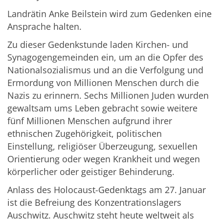
Landrätin Anke Beilstein wird zum Gedenken eine
Ansprache halten.
Zu dieser Gedenkstunde laden Kirchen- und
Synagogengemeinden ein, um an die Opfer des
Nationalsozialismus und an die Verfolgung und
Ermordung von Millionen Menschen durch die
Nazis zu erinnern. Sechs Millionen Juden wurden
gewaltsam ums Leben gebracht sowie weitere
fünf Millionen Menschen aufgrund ihrer
ethnischen Zugehörigkeit, politischen
Einstellung, religiöser Überzeugung, sexuellen
Orientierung oder wegen Krankheit und wegen
körperlicher oder geistiger Behinderung.
Anlass des Holocaust-Gedenktags am 27. Januar
ist die Befreiung des Konzentrationslagers
Auschwitz. Auschwitz steht heute weltweit als