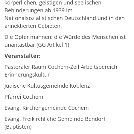
körperlichen, geistigen und seelischen
Behinderungen ab 1939 im
Nationalsozialistischen Deutschland und in den
annektierten Gebieten.
Die Opfer mahnen: die Würde des Menschen ist
unantastbar (GG Artikel 1)
Veranstalter:
Pastoraler Raum Cochem-Zell Arbeitsbereich
Erinnerungskultur
Jüdische Kultusgemeinde Koblenz
Pfarrei Cochem
Evang. Kirchengemeinde Cochem
Evang. Freikirchliche Gemeinde Bendorf
(Baptisten)