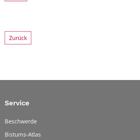
Zurück
Service
Beschwerde
Bistums-Atlas