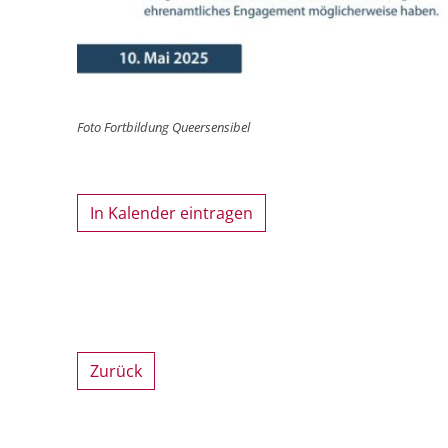
Foto Fortbildung Queersensibel
In Kalender eintragen
Zurück