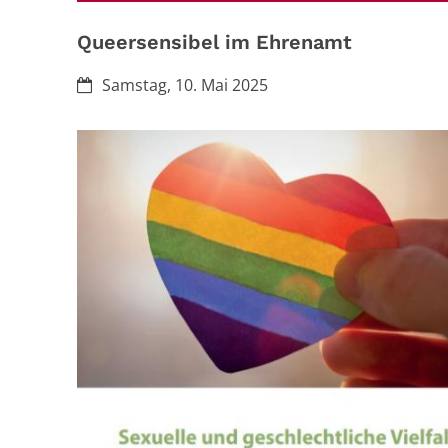
Queersensibel im Ehrenamt
Datum:
Samstag, 10. Mai 2025