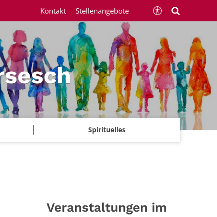
Kontakt
Stellenangebote
rsesch
Spirituelles
Veranstaltungen im