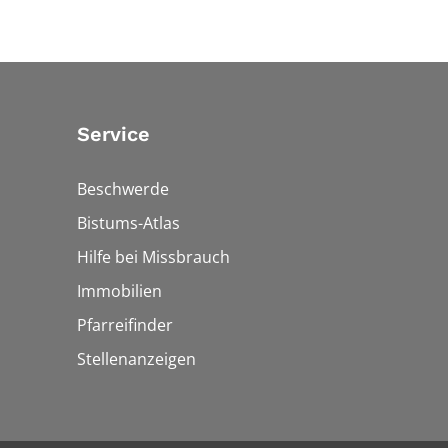
Service
Beschwerde
Bistums-Atlas
Hilfe bei Missbrauch
Immobilien
Pfarreifinder
Stellenanzeigen