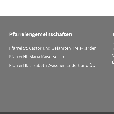
Pfarreiengemeinschaften
Pfarrei St. Castor und Gefährten Treis-Karden
Pfarrei Hl. Maria Kaisersesch
Pfarrei Hl. Elisabeth Zwischen Endert und Üß