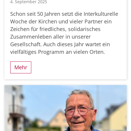
4. September 2025
Schon seit 50 Jahren setzt die Interkulturelle
Woche der Kirchen und vieler Partner ein
Zeichen für friedliches, solidarisches
Zusammenleben aller in unserer
Gesellschaft. Auch dieses Jahr wartet ein
vielfältiges Programm an vielen Orten.
Mehr