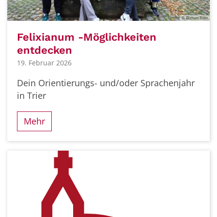
© Bistum Trier
Felixianum -Möglichkeiten
entdecken
19. Februar 2026
Dein Orientierungs- und/oder Sprachenjahr
in Trier
Mehr