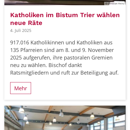
© Christian Heinz
Katholiken im Bistum Trier wählen
neue Räte
4. Juli 2025
917.016 Katholikinnen und Katholiken aus
135 Pfarreien sind am 8. und 9. November
2025 aufgerufen, ihre pastoralen Gremien
neu zu wählen. Bischof dankt
Ratsmitgliedern und ruft zur Beteiligung auf.
Mehr