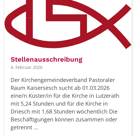
Stellenausschreibung
4. Februar 2026
Der Kirchengemeindeverband Pastoraler
Raum Kaisersesch sucht ab 01.03.2026
eine/n Küster/in für die Kirche in Lutzerath
mit 5,24 Stunden und für die Kirche in
Driesch mit 1,68 Stunden wöchentlich Die
Beschäftigungen können zusammen oder
getrennt ...