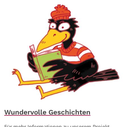
Wundervolle Geschichten
Für mehr Informationen zu unserem Projekt