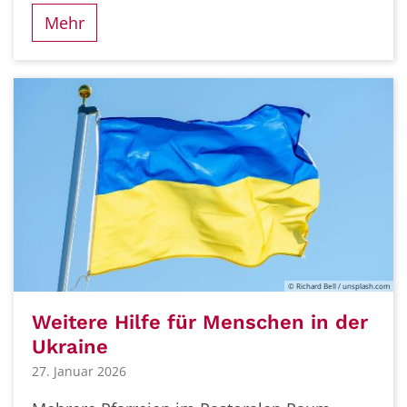
Mehr
© Richard Bell / unsplash.com
Weitere Hilfe für Menschen in der
Ukraine
27. Januar 2026