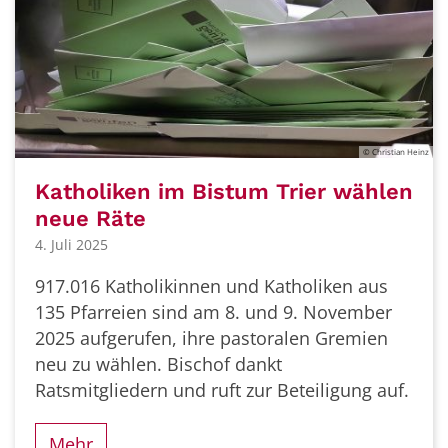
© Christian Heinz
Katholiken im Bistum Trier wählen
neue Räte
4. Juli 2025
917.016 Katholikinnen und Katholiken aus
135 Pfarreien sind am 8. und 9. November
2025 aufgerufen, ihre pastoralen Gremien
neu zu wählen. Bischof dankt
Ratsmitgliedern und ruft zur Beteiligung auf.
Mehr