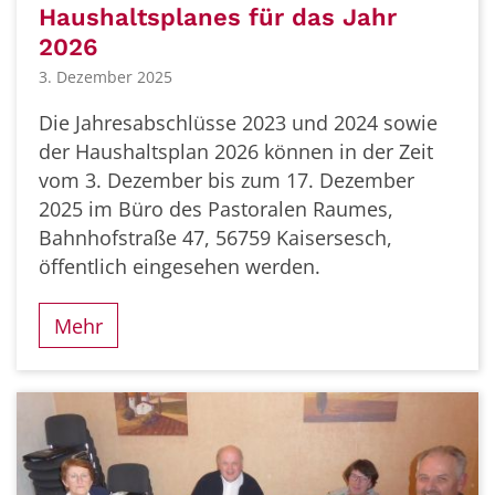
Haushaltsplanes für das Jahr
2026
3. Dezember 2025
Die Jahresabschlüsse 2023 und 2024 sowie
der Haushaltsplan 2026 können in der Zeit
vom 3. Dezember bis zum 17. Dezember
2025 im Büro des Pastoralen Raumes,
Bahnhofstraße 47, 56759 Kaisersesch,
öffentlich eingesehen werden.
Mehr