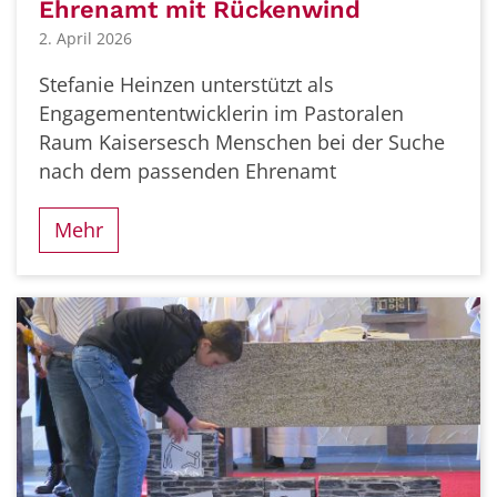
Ehrenamt mit Rückenwind
2. April 2026
Stefanie Heinzen unterstützt als
Engagemententwicklerin im Pastoralen
Raum Kaisersesch Menschen bei der Suche
nach dem passenden Ehrenamt
Mehr