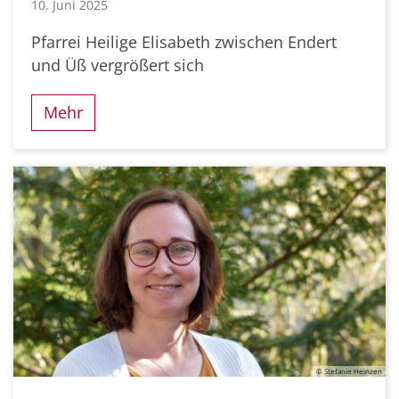
10. Juni 2025
Pfarrei Heilige Elisabeth zwischen Endert
und Üß vergrößert sich
Mehr
© Stefanie Heinzen