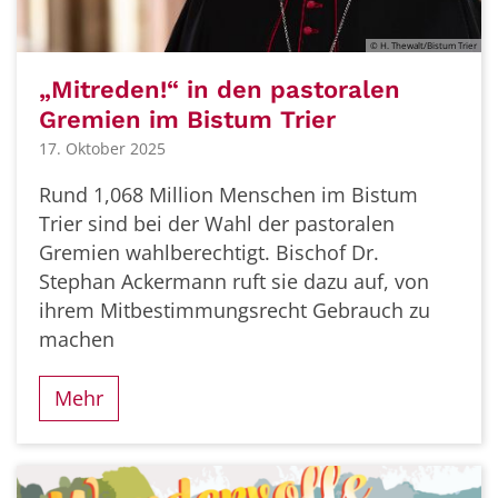
© H. Thewalt/Bistum Trier
„Mitreden!“ in den pastoralen
Gremien im Bistum Trier
17. Oktober 2025
Rund 1,068 Million Menschen im Bistum
Trier sind bei der Wahl der pastoralen
Gremien wahlberechtigt. Bischof Dr.
Stephan Ackermann ruft sie dazu auf, von
ihrem Mitbestimmungsrecht Gebrauch zu
machen
Mehr