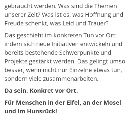
gebraucht werden. Was sind die Themen
unserer Zeit? Was ist es, was Hoffnung und
Freude schenkt, was Leid und Trauer?
Das geschieht im konkreten Tun vor Ort:
indem sich neue Initiativen entwickeln und
bereits bestehende Schwerpunkte und
Projekte gestärkt werden. Das gelingt umso
besser, wenn nicht nur Einzelne etwas tun,
sondern viele zusammenarbeiten.
Da sein. Konkret vor Ort.
Für Menschen in der Eifel, an der Mosel
und im
Hunsrück!