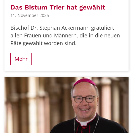
Das Bistum Trier hat gewählt
11. November 2025
Bischof Dr. Stephan Ackermann gratuliert
allen Frauen und Männern, die in die neuen
Räte gewählt worden sind.
Mehr