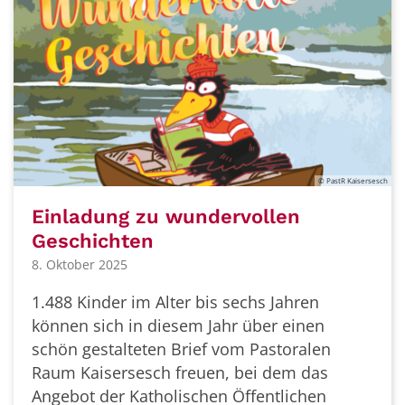
© PastR Kaisersesch
Einladung zu wundervollen
Geschichten
8. Oktober 2025
1.488 Kinder im Alter bis sechs Jahren
können sich in diesem Jahr über einen
schön gestalteten Brief vom Pastoralen
Raum Kaisersesch freuen, bei dem das
Angebot der Katholischen Öffentlichen