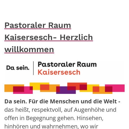
Pastoraler Raum
Kaisersesch- Herzlich
willkommen
Da sein. Für die Menschen und die Welt -
das heißt, respektvoll, auf Augenhöhe und
offen in Begegnung gehen. Hinsehen,
hinhören und wahrnehmen, wo wir