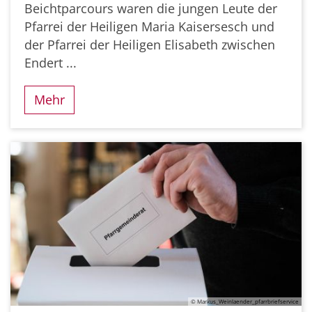
Beichtparcours waren die jungen Leute der
Pfarrei der Heiligen Maria Kaisersesch und
der Pfarrei der Heiligen Elisabeth zwischen
Endert ...
Mehr
© Markus_Weinlaender_pfarrbriefservice