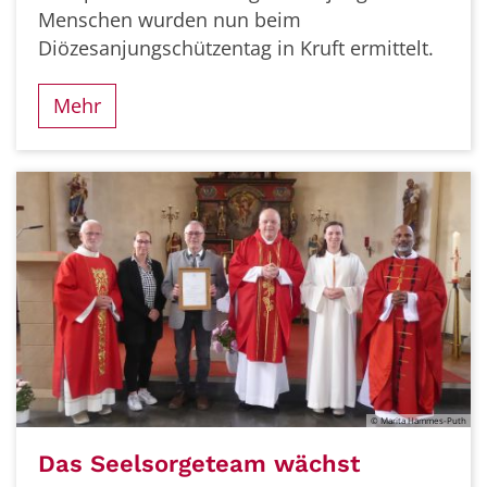
Menschen wurden nun beim
Diözesanjungschützentag in Kruft ermittelt.
Mehr
© Marita Hammes-Puth
Das Seelsorgeteam wächst