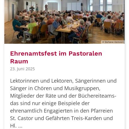
© Stefanie Heinzen
Ehrenamtsfest im Pastoralen
Raum
23. Juni 2025
Lektorinnen und Lektoren, Sängerinnen und
Sänger in Chören und Musikgruppen,
Mitglieder der Räte und der Büchereiteams-
das sind nur einige Beispiele der
ehrenamtlich Engagierten in den Pfarreien
St. Castor und Gefährten Treis-Karden und
Hl. ...