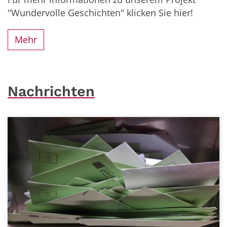
"Wundervolle Geschichten" klicken Sie hier!
Mehr
Nachrichten