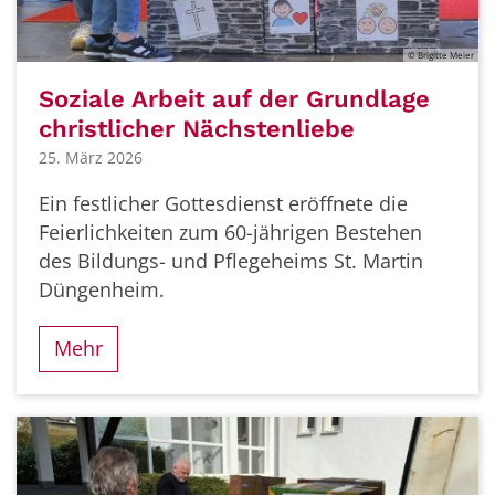
© Brigitte Meier
Soziale Arbeit auf der Grundlage
christlicher Nächstenliebe
25. März 2026
Ein festlicher Gottesdienst eröffnete die
Feierlichkeiten zum 60-jährigen Bestehen
des Bildungs- und Pflegeheims St. Martin
Düngenheim.
Mehr