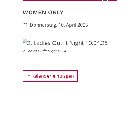
WOMEN ONLY
Datum:
Donnerstag, 10. April 2025
2. Ladies Outfit Night 10.04.25
In Kalender eintragen