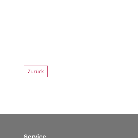
Zurück
Service