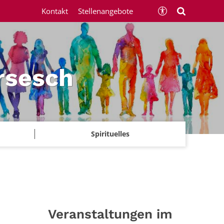
Kontakt
Stellenangebote
rsesch
Spirituelles
Veranstaltungen im