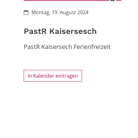
Datum:
Montag, 19. August 2024
PastR Kaisersesch
PastR Kaisersech Ferienfreizeit
In Kalender eintragen