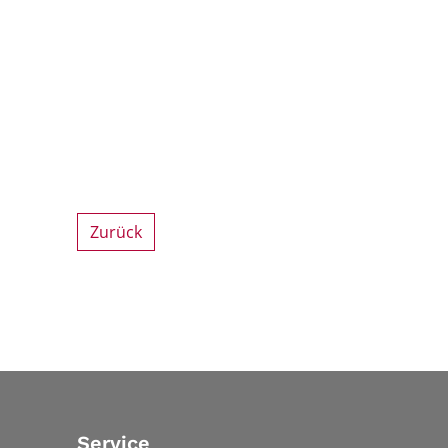
Zurück
Service