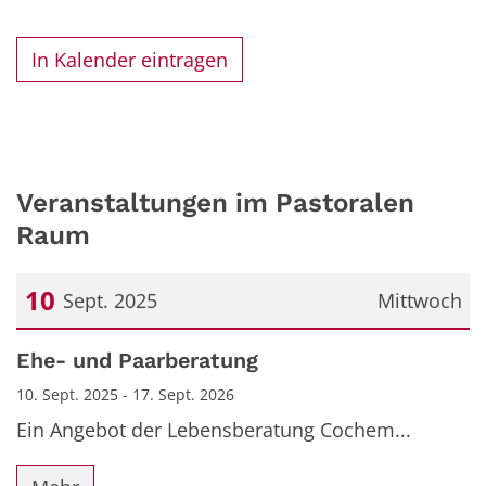
In Kalender eintragen
Veranstaltungen im Pastoralen
Raum
10
Sept. 2025
Mittwoch
Datum: 10. September 2025
Ehe- und Paarberatung
10. Sept. 2025 - 17. Sept. 2026
Ein Angebot der Lebensberatung Cochem...