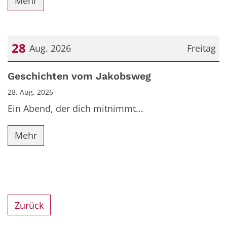
Mehr
28
Aug. 2026
Freitag
Datum: 28. August 2026
Geschichten vom Jakobsweg
28. Aug. 2026
Ein Abend, der dich mitnimmt...
Mehr
Zurück