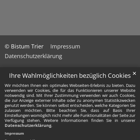
© Bistum Trier
Impressum
Datenschutzerklärung
✕
Ihre Wahlmöglichkeiten bezüglich Cookies
Wir möchten Ihnen ein optimales Webseiten-Erlebnis zu bieten. Dazu
verwenden wir Cookies, die für das Funktionieren unserer Website
notwendig sind. Mit Ihrer Zustimmung verwenden wir auch Cookies,
die zur Anzeige externer Inhalte oder zu anonymen Statistikzwecken
genutzt werden. Sie können selbst entscheiden, welche Kategorien Sie
zulassen möchten. Bitte beachten Sie, dass auf Basis Ihrer
Einstellungen womöglich nicht mehr alle Funktionalitäten der Seite zur
Verfügung stehen. Weitere Informationen finden Sie in unserer
Datenschutzerklärung
.
Impressum