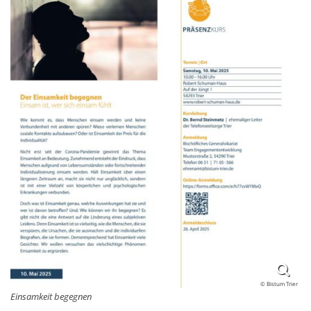
© Bistum Trier
Einsamkeit begegnen