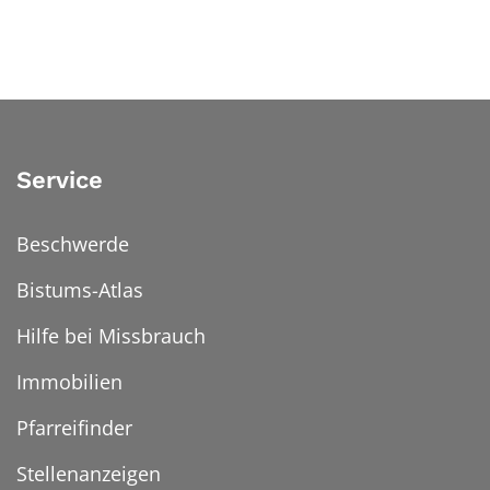
Service
Beschwerde
Bistums-Atlas
Hilfe bei Missbrauch
Immobilien
Pfarreifinder
Stellenanzeigen