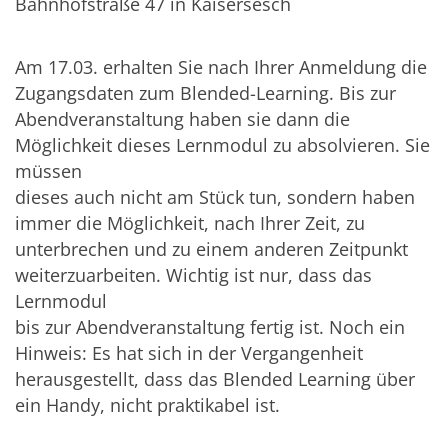
Bahnhofstraße 47 in Kaisersesch
Am 17.03. erhalten Sie nach Ihrer Anmeldung die
Zugangsdaten zum Blended-Learning. Bis zur
Abendveranstaltung haben sie dann die
Möglichkeit dieses Lernmodul zu absolvieren. Sie
müssen
dieses auch nicht am Stück tun, sondern haben
immer die Möglichkeit, nach Ihrer Zeit, zu
unterbrechen und zu einem anderen Zeitpunkt
weiterzuarbeiten. Wichtig ist nur, dass das
Lernmodul
bis zur Abendveranstaltung fertig ist. Noch ein
Hinweis: Es hat sich in der Vergangenheit
herausgestellt, dass das Blended Learning über
ein Handy, nicht praktikabel ist.