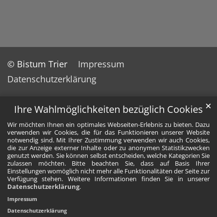
© Bistum Trier
Impressum
Datenschutzerklärung
✕
Ihre Wahlmöglichkeiten bezüglich Cookies
Wir möchten Ihnen ein optimales Webseiten-Erlebnis zu bieten. Dazu
verwenden wir Cookies, die für das Funktionieren unserer Website
notwendig sind. Mit Ihrer Zustimmung verwenden wir auch Cookies,
die zur Anzeige externer Inhalte oder zu anonymen Statistikzwecken
genutzt werden. Sie können selbst entscheiden, welche Kategorien Sie
zulassen möchten. Bitte beachten Sie, dass auf Basis Ihrer
Einstellungen womöglich nicht mehr alle Funktionalitäten der Seite zur
Verfügung stehen. Weitere Informationen finden Sie in unserer
Datenschutzerklärung
.
Impressum
Datenschutzerklärung