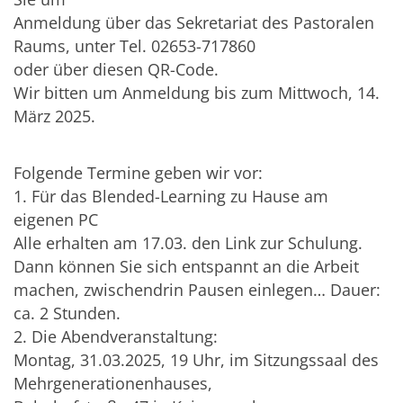
Anmeldung über das Sekretariat des Pastoralen
Raums, unter Tel. 02653-717860
oder über diesen QR-Code.
Wir bitten um Anmeldung bis zum Mittwoch, 14.
März 2025.
Folgende Termine geben wir vor:
1. Für das Blended-Learning zu Hause am
eigenen PC
Alle erhalten am 17.03. den Link zur Schulung.
Dann können Sie sich entspannt an die Arbeit
machen, zwischendrin Pausen einlegen… Dauer:
ca. 2 Stunden.
2. Die Abendveranstaltung:
Montag, 31.03.2025, 19 Uhr, im Sitzungssaal des
Mehrgenerationenhauses,