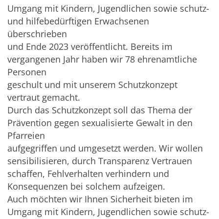
Umgang mit Kindern, Jugendlichen sowie schutz-
und hilfebedürftigen Erwachsenen
überschrieben
und Ende 2023 veröffentlicht. Bereits im
vergangenen Jahr haben wir 78 ehrenamtliche
Personen
geschult und mit unserem Schutzkonzept
vertraut gemacht.
Durch das Schutzkonzept soll das Thema der
Prävention gegen sexualisierte Gewalt in den
Pfarreien
aufgegriffen und umgesetzt werden. Wir wollen
sensibilisieren, durch Transparenz Vertrauen
schaffen, Fehlverhalten verhindern und
Konsequenzen bei solchem aufzeigen.
Auch möchten wir Ihnen Sicherheit bieten im
Umgang mit Kindern, Jugendlichen sowie schutz-