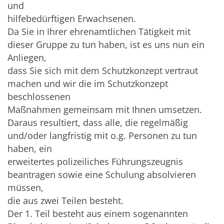
und
hilfebedürftigen Erwachsenen.
Da Sie in Ihrer ehrenamtlichen Tätigkeit mit
dieser Gruppe zu tun haben, ist es uns nun ein
Anliegen,
dass Sie sich mit dem Schutzkonzept vertraut
machen und wir die im Schutzkonzept
beschlossenen
Maßnahmen gemeinsam mit Ihnen umsetzen.
Daraus resultiert, dass alle, die regelmäßig
und/oder langfristig mit o.g. Personen zu tun
haben, ein
erweitertes polizeiliches Führungszeugnis
beantragen sowie eine Schulung absolvieren
müssen,
die aus zwei Teilen besteht.
Der 1. Teil besteht aus einem sogenannten