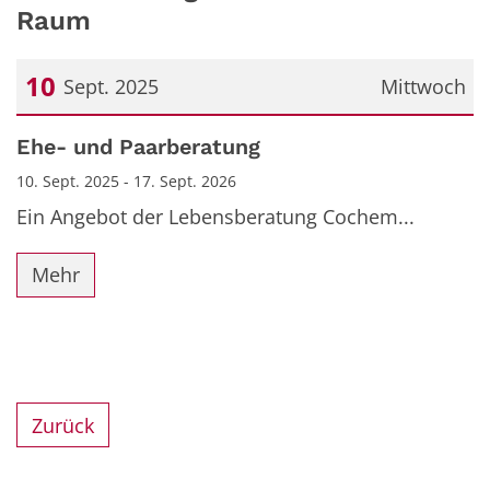
Raum
10
Sept. 2025
Mittwoch
Datum: 10. September 2025
Ehe- und Paarberatung
10. Sept. 2025 - 17. Sept. 2026
Ein Angebot der Lebensberatung Cochem...
Mehr
Zurück