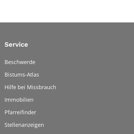
Service
Beschwerde
Bistums-Atlas
Hilfe bei Missbrauch
Immobilien
Pfarreifinder
Stellenanzeigen