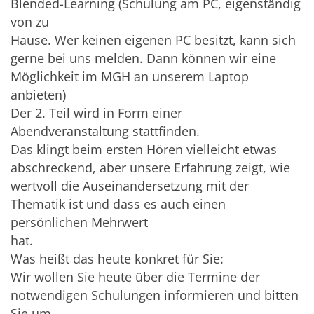
Blended-Learning (Schulung am PC, eigenständig
von zu
Hause. Wer keinen eigenen PC besitzt, kann sich
gerne bei uns melden. Dann können wir eine
Möglichkeit im MGH an unserem Laptop
anbieten)
Der 2. Teil wird in Form einer
Abendveranstaltung stattfinden.
Das klingt beim ersten Hören vielleicht etwas
abschreckend, aber unsere Erfahrung zeigt, wie
wertvoll die Auseinandersetzung mit der
Thematik ist und dass es auch einen
persönlichen Mehrwert
hat.
Was heißt das heute konkret für Sie:
Wir wollen Sie heute über die Termine der
notwendigen Schulungen informieren und bitten
Sie um