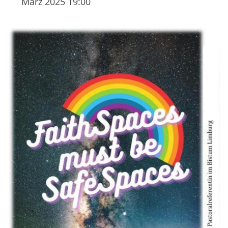
März 2025 19:00