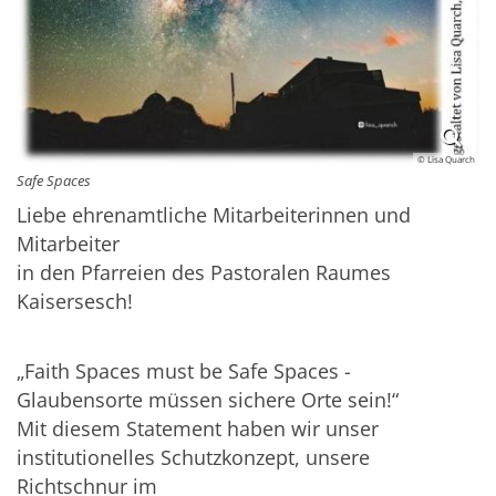
© Lisa Quarch
Safe Spaces
Liebe ehrenamtliche Mitarbeiterinnen und
Mitarbeiter
in den Pfarreien des Pastoralen Raumes
Kaisersesch!
„Faith Spaces must be Safe Spaces -
Glaubensorte müssen sichere Orte sein!“
Mit diesem Statement haben wir unser
institutionelles Schutzkonzept, unsere
Richtschnur im