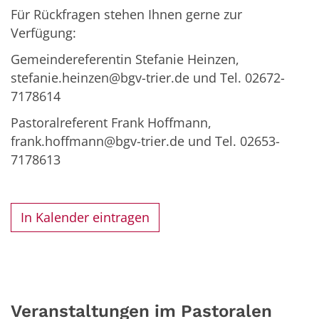
Für Rückfragen stehen Ihnen gerne zur
Verfügung:
Gemeindereferentin Stefanie Heinzen,
stefanie.heinzen@bgv-trier.de und Tel. 02672-
7178614
Pastoralreferent Frank Hoffmann,
frank.hoffmann@bgv-trier.de und Tel. 02653-
7178613
In Kalender eintragen
Veranstaltungen im Pastoralen