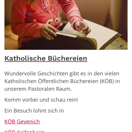
Katholische Büchereien
Wundervolle Geschichten gibt es in den vielen
Katholischen Öffentlichen Büchereien (KÖB) in
unserem Pastoralen Raum.
Komm vorbei und schau rein!
Ein Besuch lohnt sich in
KÖB Gevenich