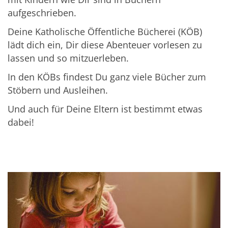
aufgeschrieben.
Deine Katholische Öffentliche Bücherei (KÖB)
lädt dich ein, Dir diese Abenteuer vorlesen zu
lassen und so mitzuerleben.
In den KÖBs findest Du ganz viele Bücher zum
Stöbern und Ausleihen.
Und auch für Deine Eltern ist bestimmt etwas
dabei!