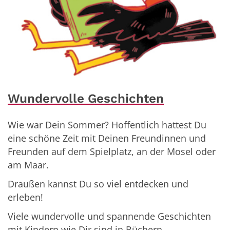
Wundervolle Geschichten
Wie war Dein Sommer? Hoffentlich hattest Du
eine schöne Zeit mit Deinen Freundinnen und
Freunden auf dem Spielplatz, an der Mosel oder
am Maar.
Draußen kannst Du so viel entdecken und
erleben!
Viele wundervolle und spannende Geschichten
mit Kindern wie Dir sind in Büchern