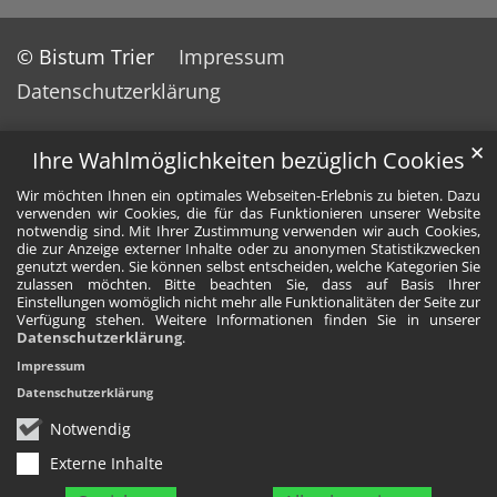
© Bistum Trier
Impressum
Datenschutzerklärung
✕
Ihre Wahlmöglichkeiten bezüglich Cookies
Wir möchten Ihnen ein optimales Webseiten-Erlebnis zu bieten. Dazu
verwenden wir Cookies, die für das Funktionieren unserer Website
notwendig sind. Mit Ihrer Zustimmung verwenden wir auch Cookies,
die zur Anzeige externer Inhalte oder zu anonymen Statistikzwecken
genutzt werden. Sie können selbst entscheiden, welche Kategorien Sie
zulassen möchten. Bitte beachten Sie, dass auf Basis Ihrer
Einstellungen womöglich nicht mehr alle Funktionalitäten der Seite zur
Verfügung stehen. Weitere Informationen finden Sie in unserer
Datenschutzerklärung
.
Impressum
Datenschutzerklärung
Notwendig
Externe Inhalte