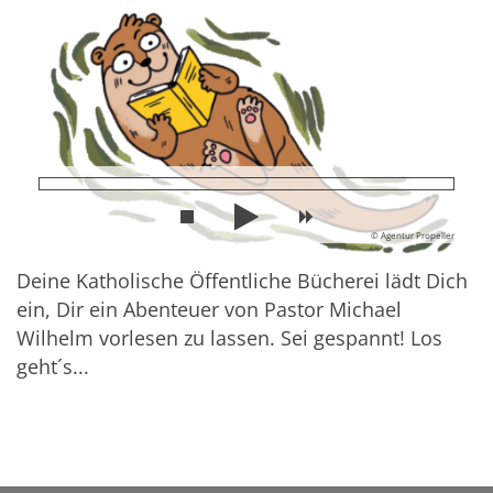
© Agentur Propeller
Deine Katholische Öffentliche Bücherei lädt Dich
ein, Dir ein Abenteuer von Pastor Michael
Wilhelm vorlesen zu lassen. Sei gespannt! Los
geht´s...