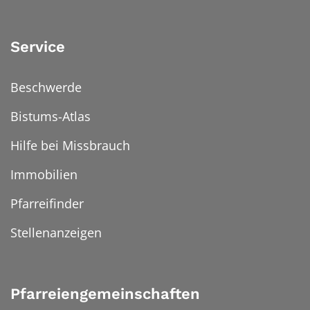
Service
Beschwerde
Bistums-Atlas
Hilfe bei Missbrauch
Immobilien
Pfarreifinder
Stellenanzeigen
Pfarreiengemeinschaften