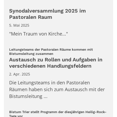
Synodalversammlung 2025 im
Pastoralen Raum
5. Mai 2025
"Mein Traum von Kirche..."
Leitungsteams der Pastoralen Räume kommen mit
:
Bistumsleitung zusammen
Austausch zu Rollen und Aufgaben in
verschiedenen Handlungsfeldern
2. Apr. 2025
Die Leitungsteams in den Pastoralen
Räumen haben sich zum Austausch mit der
Bistumsleitung ...
Bistum Trier stellt Programm der diesjährigen Heilig-Rock-
:
Tage vor