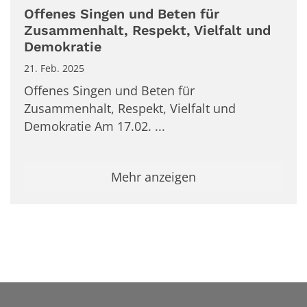
Offenes Singen und Beten für
Zusammenhalt, Respekt, Vielfalt und
Demokratie
21. Feb. 2025
Offenes Singen und Beten für
Zusammenhalt, Respekt, Vielfalt und
Demokratie Am 17.02. ...
Mehr anzeigen