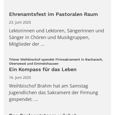
Ehrenamtsfest im Pastoralen Raum
23. Juni 2025
Lektorinnen und Lektoren, Sängerinnen und
Sänger in Chören und Musikgruppen,
Mitglieder der ...
Trierer Weihbischof spendet Firmsakrament in Bacharach,
:
Oberwesel und Emmelshausen
Ein Kompass für das Leben
16. Juni 2025
Weihbischof Brahm hat am Samstag
Jugendlichen das Sakrament der Firmung
gespendet. ...