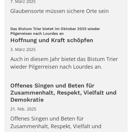
7. März 2025
Glaubensorte müssen sichere Orte sein
Das Bistum Trier bietet im Oktober 2025 wieder
:
Pilgerreisen nach Lourdes an
Hoffnung und Kraft schöpfen
3. März 2025
Auch in diesem Jahr bietet das Bistum Trier
wieder Pilgerreisen nach Lourdes an.
Offenes Singen und Beten für
Zusammenhalt, Respekt, Vielfalt und
Demokratie
21. Feb. 2025
Offenes Singen und Beten für
Zusammenhalt, Respekt, Vielfalt und