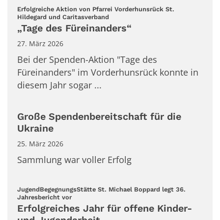
Erfolgreiche Aktion von Pfarrei Vorderhunsrück St.
:
Hildegard und Caritasverband
„Tage des Füreinanders“
27. März 2026
Bei der Spenden-Aktion "Tage des
Füreinanders" im Vorderhunsrück konnte in
diesem Jahr sogar ...
Große Spendenbereitschaft für die
Ukraine
25. März 2026
Sammlung war voller Erfolg
JugendBegegnungsStätte St. Michael Boppard legt 36.
:
Jahresbericht vor
Erfolgreiches Jahr für offene Kinder-