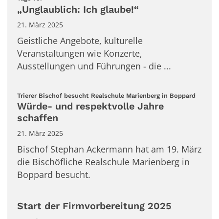
„Unglaublich: Ich glaube!“
21. März 2025
Geistliche Angebote, kulturelle
Veranstaltungen wie Konzerte,
Ausstellungen und Führungen - die ...
:
Trierer Bischof besucht Realschule Marienberg in Boppard
Würde- und respektvolle Jahre
schaffen
21. März 2025
Bischof Stephan Ackermann hat am 19. März
die Bischöfliche Realschule Marienberg in
Boppard besucht.
Start der Firmvorbereitung 2025