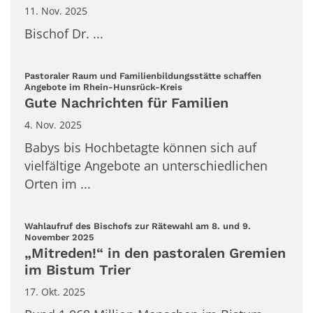
11. Nov. 2025
Bischof Dr. ...
Pastoraler Raum und Familienbildungsstätte schaffen
:
Angebote im Rhein-Hunsrück-Kreis
Gute Nachrichten für Familien
4. Nov. 2025
Babys bis Hochbetagte können sich auf
vielfältige Angebote an unterschiedlichen
Orten im ...
Wahlaufruf des Bischofs zur Rätewahl am 8. und 9.
:
November 2025
„Mitreden!“ in den pastoralen Gremien
im Bistum Trier
17. Okt. 2025