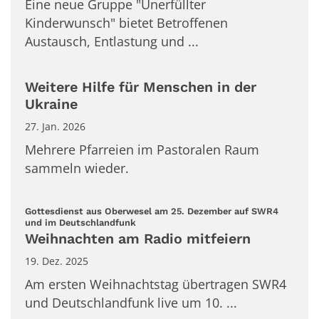
Eine neue Gruppe "Unerfüllter
Kinderwunsch" bietet Betroffenen
Austausch, Entlastung und ...
Weitere Hilfe für Menschen in der
Ukraine
27. Jan. 2026
Mehrere Pfarreien im Pastoralen Raum
sammeln wieder.
Gottesdienst aus Oberwesel am 25. Dezember auf SWR4
:
und im Deutschlandfunk
Weihnachten am Radio mitfeiern
19. Dez. 2025
Am ersten Weihnachtstag übertragen SWR4
und Deutschlandfunk live um 10. ...