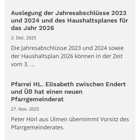
Auslegung der Jahresabschlüsse 2023
und 2024 und des Haushaltsplanes für
das Jahr 2026
3. Dez. 2025
Die Jahresabschlüsse 2023 und 2024 sowie
der Haushaltsplan 2026 können in der Zeit
vom 3. ...
Pfarrei HL. Elisabeth zwischen Endert
und Üß hat einen neuen
Pfarrgemeinderat
27. Nov. 2025
Peter Hörl aus Ulmen übernimmt Vorsitz des
Pfarrgemeinderates.