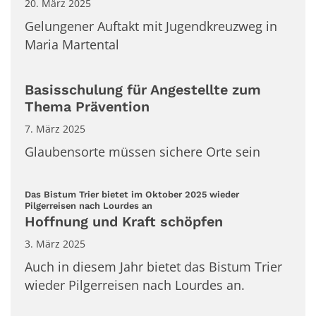
20. März 2025
Gelungener Auftakt mit Jugendkreuzweg in
Maria Martental
Basisschulung für Angestellte zum
Thema Prävention
7. März 2025
Glaubensorte müssen sichere Orte sein
Das Bistum Trier bietet im Oktober 2025 wieder
:
Pilgerreisen nach Lourdes an
Hoffnung und Kraft schöpfen
3. März 2025
Auch in diesem Jahr bietet das Bistum Trier
wieder Pilgerreisen nach Lourdes an.