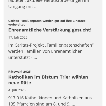
lauteten: aktuelle Herausforderungen im
Umgang mit ...
Caritas-Familienpaten werden gut auf ihre Einsätze
:
vorbereitet
Ehrenamtliche Verstärkung gesucht!
17. Juli 2025
Im Caritas-Projekt „Familienpatenschaften“
werden Familien von Ehrenamtlichen
unterstützt - ...
:
Rätewahl 2025
Katholiken im Bistum Trier wählen
neue Räte
4. Juli 2025
917.016 Katholikinnen und Katholiken aus
135 Pfarreien sind am 8. und 9. ...