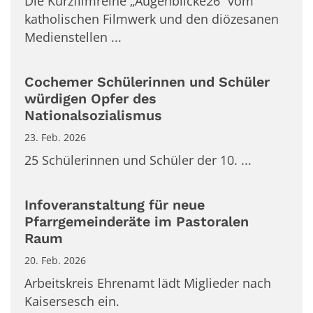
Die Kurzfilmreihe „Augenblicke26“ vom
katholischen Filmwerk und den diözesanen
Medienstellen ...
Cochemer Schülerinnen und Schüler
würdigen Opfer des
Nationalsozialismus
23. Feb. 2026
25 Schülerinnen und Schüler der 10. ...
Infoveranstaltung für neue
Pfarrgemeinderäte im Pastoralen
Raum
20. Feb. 2026
Arbeitskreis Ehrenamt lädt Miglieder nach
Kaisersesch ein.