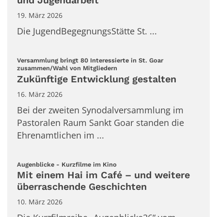
und Jugendarbeit
19. März 2026
Die JugendBegegnungsStätte St. ...
Versammlung bringt 80 Interessierte in St. Goar
:
zusammen/Wahl von Mitgliedern
Zukünftige Entwicklung gestalten
16. März 2026
Bei der zweiten Synodalversammlung im
Pastoralen Raum Sankt Goar standen die
Ehrenamtlichen im ...
:
Augenblicke - Kurzfilme im Kino
Mit einem Hai im Café – und weitere
überraschende Geschichten
10. März 2026