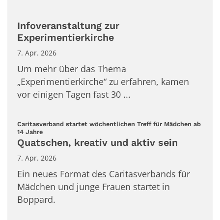
Infoveranstaltung zur
Experimentierkirche
7. Apr. 2026
Um mehr über das Thema
„Experimentierkirche“ zu erfahren, kamen
vor einigen Tagen fast 30 ...
Caritasverband startet wöchentlichen Treff für Mädchen ab
:
14 Jahre
Quatschen, kreativ und aktiv sein
7. Apr. 2026
Ein neues Format des Caritasverbands für
Mädchen und junge Frauen startet in
Boppard.