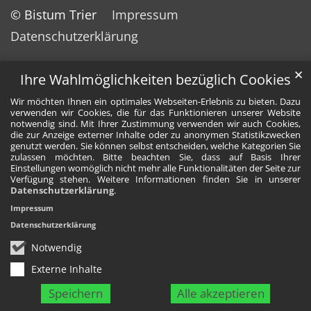
© Bistum Trier
Impressum
Datenschutzerklärung
✕
Ihre Wahlmöglichkeiten bezüglich Cookies
Wir möchten Ihnen ein optimales Webseiten-Erlebnis zu bieten. Dazu
verwenden wir Cookies, die für das Funktionieren unserer Website
notwendig sind. Mit Ihrer Zustimmung verwenden wir auch Cookies,
die zur Anzeige externer Inhalte oder zu anonymen Statistikzwecken
genutzt werden. Sie können selbst entscheiden, welche Kategorien Sie
zulassen möchten. Bitte beachten Sie, dass auf Basis Ihrer
Einstellungen womöglich nicht mehr alle Funktionalitäten der Seite zur
Verfügung stehen. Weitere Informationen finden Sie in unserer
Datenschutzerklärung
.
Impressum
Datenschutzerklärung
Notwendig
Externe Inhalte
Speichern
Alle akzeptieren