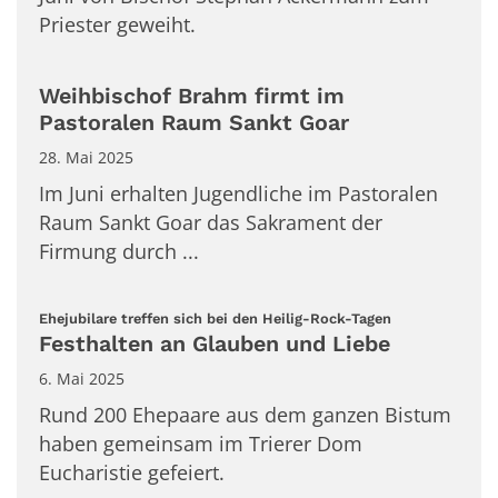
Priester geweiht.
Weihbischof Brahm firmt im
Pastoralen Raum Sankt Goar
28. Mai 2025
Im Juni erhalten Jugendliche im Pastoralen
Raum Sankt Goar das Sakrament der
Firmung durch ...
:
Ehejubilare treffen sich bei den Heilig-Rock-Tagen
Festhalten an Glauben und Liebe
6. Mai 2025
Rund 200 Ehepaare aus dem ganzen Bistum
haben gemeinsam im Trierer Dom
Eucharistie gefeiert.