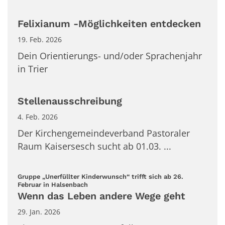
Felixianum -Möglichkeiten entdecken
19. Feb. 2026
Dein Orientierungs- und/oder Sprachenjahr
in Trier
Stellenausschreibung
4. Feb. 2026
Der Kirchengemeindeverband Pastoraler
Raum Kaisersesch sucht ab 01.03. ...
Gruppe „Unerfüllter Kinderwunsch“ trifft sich ab 26.
:
Februar in Halsenbach
Wenn das Leben andere Wege geht
29. Jan. 2026