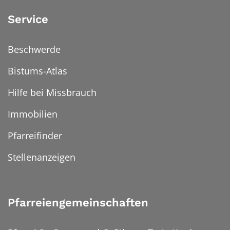
Service
Beschwerde
Bistums-Atlas
Hilfe bei Missbrauch
Immobilien
Pfarreifinder
Stellenanzeigen
Pfarreiengemeinschaften