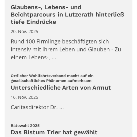
Glaubens-, Lebens- und
Beichtparcours in Lutzerath hinterließ
tiefe Eindrücke
20. Nov. 2025
Rund 100 Firmlinge beschäftigten sich
intensiv mit ihrem Leben und Glauben - Zu
einem Lebens-, ...
Örtlicher Wohlfahrtsverband macht auf ein
:
gesellschaftliches Phänomen aufmerksam
Unterschiedliche Arten von Armut
16. Nov. 2025
Caritasdirektor Dr. ...
:
Rätewahl 2025
Das Bistum Trier hat gewählt