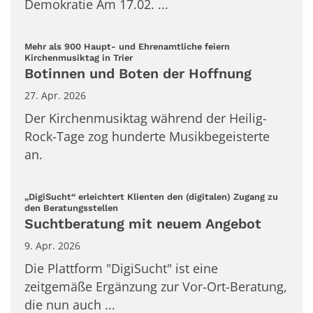
Demokratie Am 17.02. ...
Mehr als 900 Haupt- und Ehrenamtliche feiern
:
Kirchenmusiktag in Trier
Botinnen und Boten der Hoffnung
27. Apr. 2026
Der Kirchenmusiktag während der Heilig-
Rock-Tage zog hunderte Musikbegeisterte
an.
„DigiSucht“ erleichtert Klienten den (digitalen) Zugang zu
:
den Beratungsstellen
Suchtberatung mit neuem Angebot
9. Apr. 2026
Die Plattform "DigiSucht" ist eine
zeitgemäße Ergänzung zur Vor-Ort-Beratung,
die nun auch ...