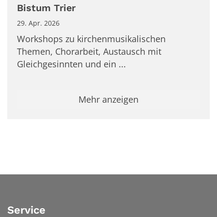
Bistum Trier
29. Apr. 2026
Workshops zu kirchenmusikalischen
Themen, Chorarbeit, Austausch mit
Gleichgesinnten und ein ...
Mehr anzeigen
Service