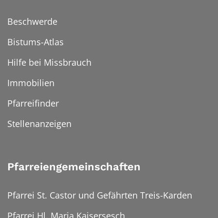
Beschwerde
Bistums-Atlas
Hilfe bei Missbrauch
Immobilien
Pfarreifinder
Stellenanzeigen
Pfarreiengemeinschaften
Pfarrei St. Castor und Gefährten Treis-Karden
Pfarrei Hl. Maria Kaisersesch