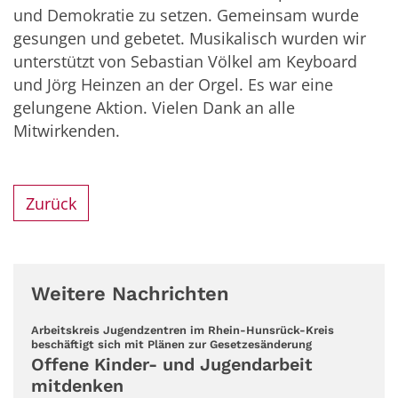
und Demokratie zu setzen. Gemeinsam wurde
gesungen und gebetet. Musikalisch wurden wir
unterstützt von Sebastian Völkel am Keyboard
und Jörg Heinzen an der Orgel. Es war eine
gelungene Aktion. Vielen Dank an alle
Mitwirkenden.
Zurück
Weitere Nachrichten
Arbeitskreis Jugendzentren im Rhein-Hunsrück-Kreis
:
beschäftigt sich mit Plänen zur Gesetzesänderung
Offene Kinder- und Jugendarbeit
mitdenken