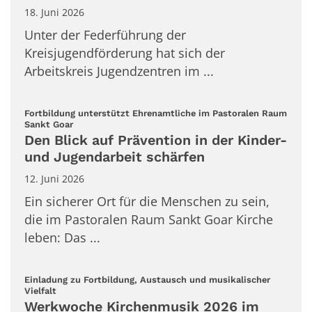
18. Juni 2026
Unter der Federführung der
Kreisjugendförderung hat sich der
Arbeitskreis Jugendzentren im ...
Fortbildung unterstützt Ehrenamtliche im Pastoralen Raum
:
Sankt Goar
Den Blick auf Prävention in der Kinder-
und Jugendarbeit schärfen
12. Juni 2026
Ein sicherer Ort für die Menschen zu sein,
die im Pastoralen Raum Sankt Goar Kirche
leben: Das ...
Einladung zu Fortbildung, Austausch und musikalischer
:
Vielfalt
Werkwoche Kirchenmusik 2026 im