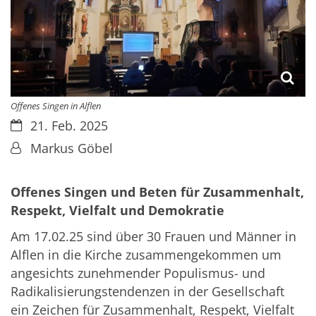
Offenes Singen in Alflen
Datum:
21. Feb. 2025
Von:
Markus Göbel
Offenes Singen und Beten für Zusammenhalt,
Respekt, Vielfalt und Demokratie
Am 17.02.25 sind über 30 Frauen und Männer in
Alflen in die Kirche zusammengekommen um
angesichts zunehmender Populismus- und
Radikalisierungstendenzen in der Gesellschaft
ein Zeichen für Zusammenhalt, Respekt, Vielfalt