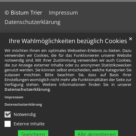
© Bistum Trier
Impressum
Datenschutzerklärung
✕
Ihre Wahlmöglichkeiten bezüglich Cookies
Wir möchten Ihnen ein optimales Webseiten-Erlebnis zu bieten. Dazu
verwenden wir Cookies, die für das Funktionieren unserer Website
notwendig sind. Mit Ihrer Zustimmung verwenden wir auch Cookies,
die zur Anzeige externer Inhalte oder zu anonymen Statistikzwecken
genutzt werden. Sie können selbst entscheiden, welche Kategorien Sie
zulassen möchten. Bitte beachten Sie, dass auf Basis Ihrer
Einstellungen womöglich nicht mehr alle Funktionalitäten der Seite zur
Verfügung stehen. Weitere Informationen finden Sie in unserer
Datenschutzerklärung
.
Impressum
Datenschutzerklärung
Notwendig
Externe Inhalte
Speichern
Alle akzeptieren