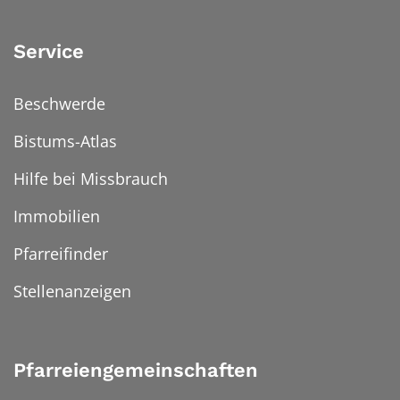
Service
Beschwerde
Bistums-Atlas
Hilfe bei Missbrauch
Immobilien
Pfarreifinder
Stellenanzeigen
Pfarreiengemeinschaften